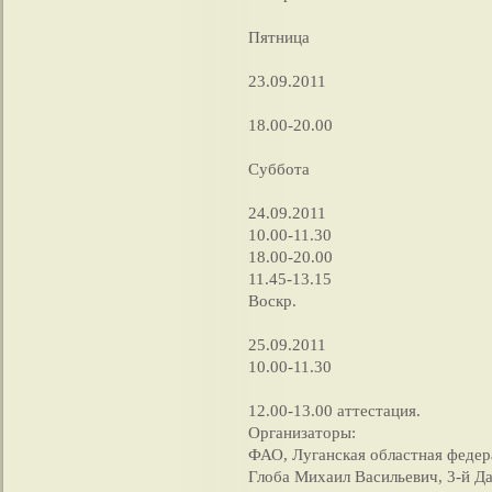
Пятница
23.09.2011
18.00-20.00
Суббота
24.09.2011
10.00-11.30
18.00-20.00
11.45-13.15
Воскр.
25.09.2011
10.00-11.30
12.00-13.00 аттестация.
Организаторы:
ФАО, Луганская областная феде
Глоба Михаил Васильевич, 3-й Д