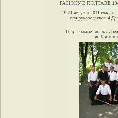
ГАСЮКУ В ПОЛТАВЕ 13-
19-21 августа 2011 года в 
под руководством 4 Д
В программе гасюку Дзед
рю.Контакт