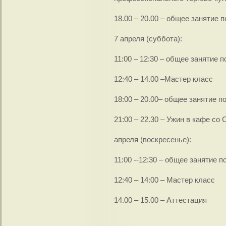
18.00 – 20.00 – общее занятие 
7 апреля (суббота):
11:00 – 12:30 – общее занятие 
12:40 – 14.00 –Мастер класс
18:00 – 20.00– общее занятие 
21:00 – 22.30 – Ужин в кафе со
апреля (воскресенье):
11:00 --12:30 – общее занятие 
12:40 – 14:00 – Мастер класс
14.00 – 15.00 – Аттестация