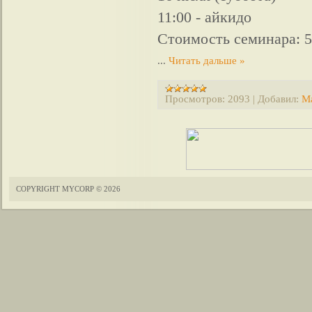
11:00 - айкидо
Стоимость семинара: 5
...
Читать дальше »
Просмотров:
2093
|
Добавил:
Мa
COPYRIGHT MYCORP © 2026