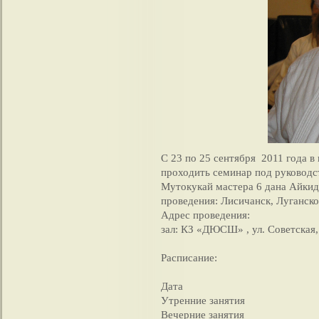
С 23 по 25 сентября 2011 года в
проходить семинар под руководс
Мутокукай мастера 6 дана Айкид
проведения: Лисичанск, Луганско
Адрес проведения:
зал: КЗ «ДЮСШ» , ул. Советская,
Расписание:
Дата
Утренние занятия
Вечерние занятия