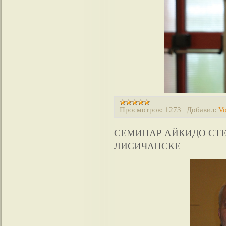
Просмотров:
1273
|
Добавил:
Vo
СЕМИНАР АЙКИДО СТЕ
ЛИСИЧАНСКЕ