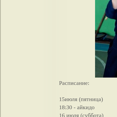
Расписание:
15июля (пятница)
18:30 - айкидо
16 июля (суббота)