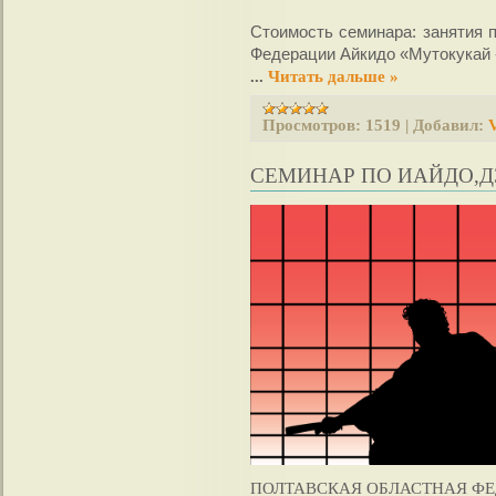
Стоимость семинара: занятия п
Федерации Айкидо «Мутокукай -
...
Читать дальше »
Просмотров:
1519
|
Добавил:
V
СЕМИНАР ПО ИАЙДО,Д
ПОЛТАВСКАЯ ОБЛАСТНАЯ ФЕ